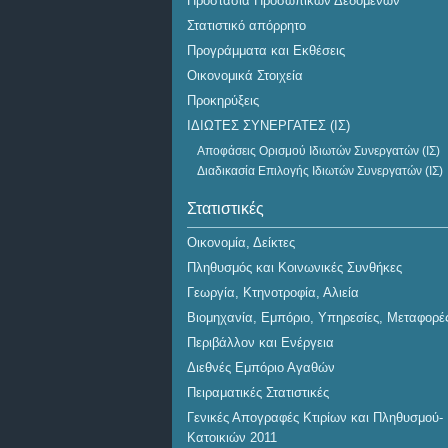
Προστασία Προσωπικών Δεδομένων
Στατιστικό απόρρητο
Προγράμματα και Εκθέσεις
Οικονομικά Στοιχεία
Προκηρύξεις
ΙΔΙΩΤΕΣ ΣΥΝΕΡΓΑΤΕΣ (ΙΣ)
Αποφάσεις Ορισμού Ιδιωτών Συνεργατών (ΙΣ)
Διαδικασία Επιλογής Ιδιωτών Συνεργατών (ΙΣ)
Στατιστικές
Οικονομία, Δείκτες
Πληθυσμός και Κοινωνικές Συνθήκες
Γεωργία, Κτηνοτροφία, Αλιεία
Βιομηχανία, Εμπόριο, Υπηρεσίες, Μεταφορέ
Περιβάλλον και Ενέργεια
Διεθνές Εμπόριο Αγαθών
Πειραματικές Στατιστικές
Γενικές Απογραφές Κτιρίων και Πληθυσμού-
Κατοικιών 2011