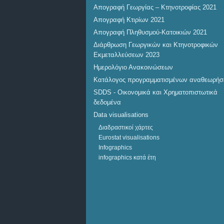
Απογραφή Γεωργίας – Κτηνοτροφίας 2021
Απογραφή Κτιρίων 2021
Απογραφή Πληθυσμού-Κατοικιών 2021
Διάρθρωση Γεωργικών και Κτηνοτροφικών
Εκμεταλλεύσεων 2023
Ημερολόγιο Ανακοινώσεων
Κατάλογος προγραμματισμένων αναθεωρή
SDDS - Οικονομικά και Χρηματοπιστωτικά
δεδομένα
Data visualisations
Διαδραστικοί χάρτες
Eurostat visualisations
Infographics
infographics κατά έτη