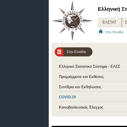
Ελληνική Στ
ΕΛΣΤΑΤ
Σ
/
Στην Ελλάδα
Στην Ελλάδα
Ελληνικό Στατιστικό Σύστημα - ΕΛΣΣ
Προγράμματα και Εκθέσεις
Συνέδρια και Εκδηλώσεις
COVID-19
Κοινοβουλευτικός Έλεγχος