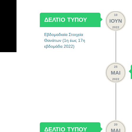
10
ΔΕΛΤΙΟ ΤΥΠΟΥ
ΙΟΥΝ
2022
Εβδομαδιαία Στοιχεία
Θανάτων (1η έως 17η
εβδομάδα 2022)
25
ΜΑΙ
2022
20
ΔΕΛΤΙΟ ΤΥΠΟΥ
ΜΑΙ