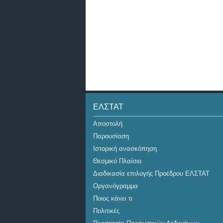
ΕΛΣΤΑΤ
Αποστολή
Παρουσίαση
Ιστορική ανασκόπηση
Θεσμικό Πλαίσιο
Διαδικασία επιλογής Προέδρου ΕΛΣΤΑΤ
Οργανόγραμμα
Ποιος κάνει τι
Πολιτικές