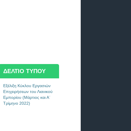
ΔΕΛΤΙΟ ΤΥΠΟΥ
Εξέλιξη Κύκλου Εργασιών
Επιχειρήσεων του Λιανικού
Εμπορίου (Μάρτιος και Α΄
Τρίμηνο 2022)