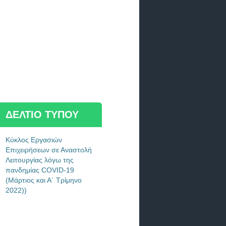
ΔΕΛΤΙΟ ΤΥΠΟΥ
Κύκλος Εργασιών
Επιχειρήσεων σε Αναστολή
Λειτουργίας λόγω της
πανδημίας COVID-19
(Μάρτιος και Α΄ Τρίμηνο
2022))