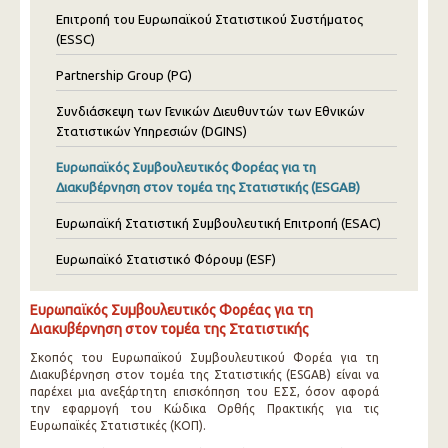
Επιτροπή του Ευρωπαϊκού Στατιστικού Συστήματος
(ESSC)
Partnership Group (PG)
Συνδιάσκεψη των Γενικών Διευθυντών των Εθνικών
Στατιστικών Υπηρεσιών (DGINS)
Ευρωπαϊκός Συμβουλευτικός Φορέας για τη
Διακυβέρνηση στον τομέα της Στατιστικής (ESGAB)
Ευρωπαϊκή Στατιστική Συμβουλευτική Επιτροπή (ESAC)
Ευρωπαϊκό Στατιστικό Φόρουμ (ESF)
Ευρωπαϊκός Συμβουλευτικός Φορέας για τη
Διακυβέρνηση στον τομέα της Στατιστικής
Σκοπός του Ευρωπαϊκού Συμβουλευτικού Φορέα για τη
Διακυβέρνηση στον τομέα της Στατιστικής (ESGAB) είναι να
παρέχει μια ανεξάρτητη επισκόπηση του ΕΣΣ, όσον αφορά
την εφαρμογή του Κώδικα Ορθής Πρακτικής για τις
Ευρωπαϊκές Στατιστικές (ΚΟΠ).