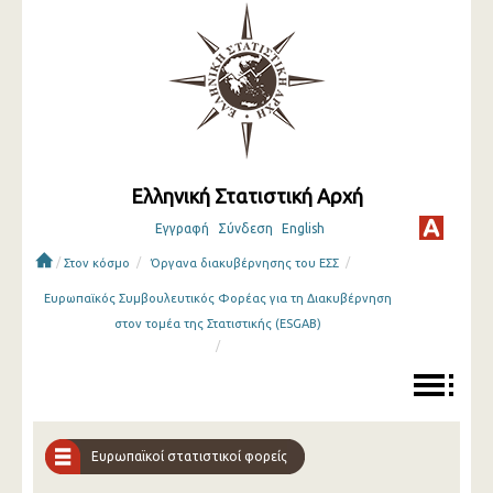
Ελληνική Στατιστική Αρχή
Εγγραφή
Σύνδεση
English
/
/
/
Στον κόσμο
Όργανα διακυβέρνησης του ΕΣΣ
Ευρωπαϊκός Συμβουλευτικός Φορέας για τη Διακυβέρνηση
στον τομέα της Στατιστικής (ESGAB)
/
Ευρωπαϊκοί στατιστικοί φορείς