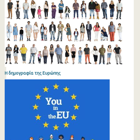
Η δημογραφία της Ευρώπης