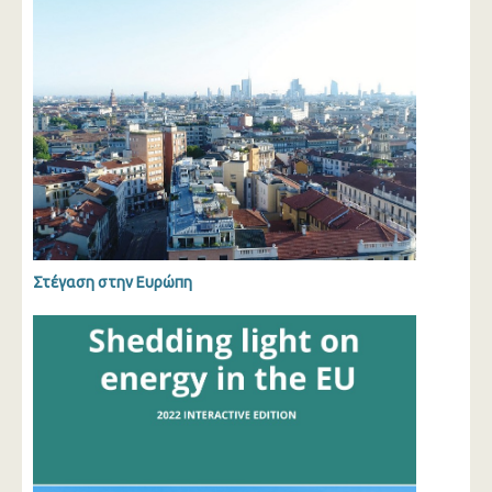
Στέγαση στην Ευρώπη