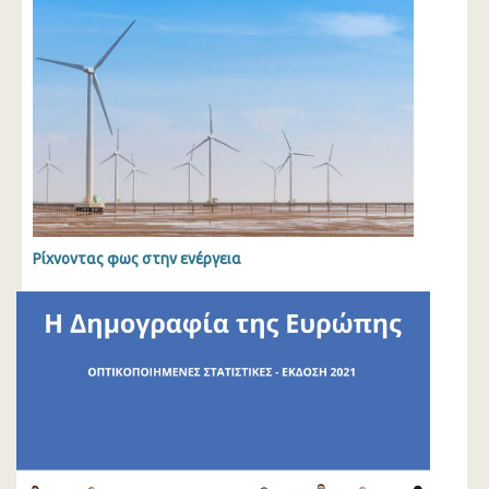
Ρίχνοντας φως στην ενέργεια