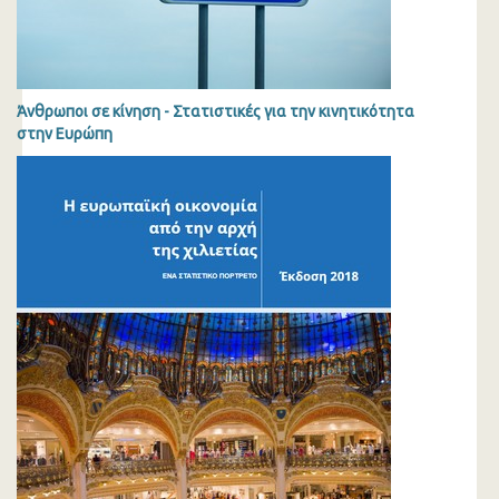
Άνθρωποι σε κίνηση - Στατιστικές για την κινητικότητα
στην Ευρώπη