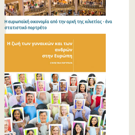
Η ευρωπαϊκή οικονομία από την αρχή της χιλιετίας - ένα
στατιστικό πορτρέτο