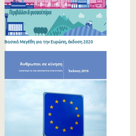
Βασικά Μεγέθη για την Ευρώπη, έκδοση 2020