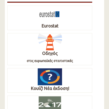
Eurostat
Οδηγός
στις ευρωπαϊκές στατιστικές
Κουίζ! Νέα έκδοση!