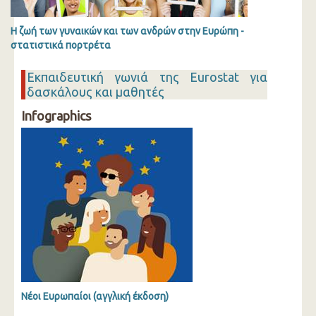
Η ζωή των γυναικών και των ανδρών στην Ευρώπη -
στατιστικά πορτρέτα
Εκπαιδευτική γωνιά της Eurostat για
δασκάλους και μαθητές
Infographics
Νέοι Ευρωπαίοι (αγγλική έκδοση)