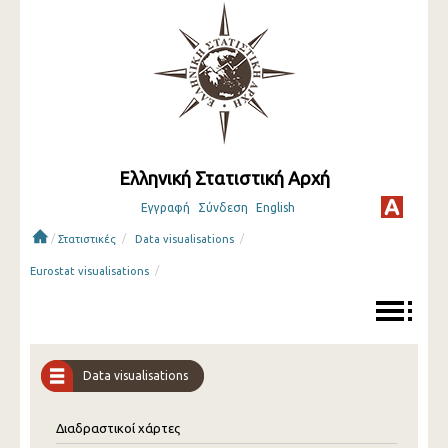
Ελληνική Στατιστική Αρχή
Εγγραφή
Σύνδεση
English
/
/
/
Στατιστικές
Data visualisations
/
Eurostat visualisations
Data visualisations
Διαδραστικοί χάρτες