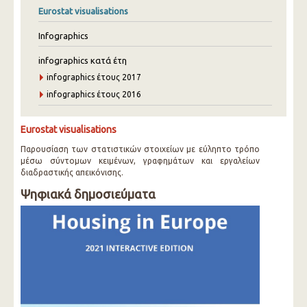
Eurostat visualisations
Infographics
infographics κατά έτη
infographics έτους 2017
infographics έτους 2016
Eurostat visualisations
Παρουσίαση των στατιστικών στοιχείων με εύληπτο τρόπο
μέσω σύντομων κειμένων, γραφημάτων και εργαλείων
διαδραστικής απεικόνισης.
Ψηφιακά δημοσιεύματα