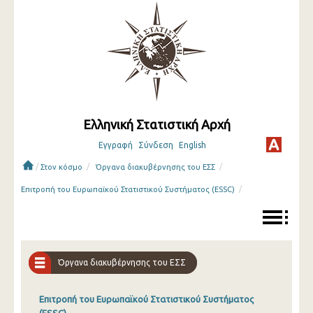
Ελληνική Στατιστική Αρχή
Εγγραφή
Σύνδεση
English
/
/
/
Στον κόσμο
Όργανα διακυβέρνησης του ΕΣΣ
/
Επιτροπή του Ευρωπαϊκού Στατιστικού Συστήματος (ESSC)
Όργανα διακυβέρνησης του ΕΣΣ
Επιτροπή του Ευρωπαϊκού Στατιστικού Συστήματος