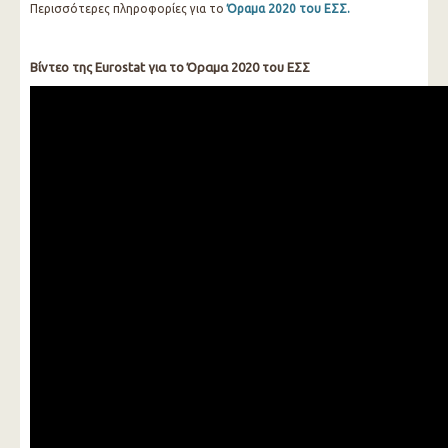
Περισσότερες πληροφορίες για τo
Όραμα 2020 του ΕΣΣ.
Βίντεο της Eurostat για το Όραμα 2020 του ΕΣΣ