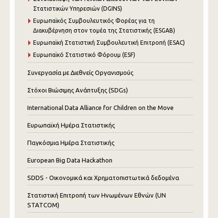
Στατιστικών Υπηρεσιών (DGINS)
Ευρωπαϊκός Συμβουλευτικός Φορέας για τη
Διακυβέρνηση στον τομέα της Στατιστικής (ESGAB)
Ευρωπαϊκή Στατιστική Συμβουλευτική Επιτροπή (ESAC)
Ευρωπαϊκό Στατιστικό Φόρουμ (ESF)
Συνεργασία με Διεθνείς Οργανισμούς
Στόχοι Βιώσιμης Ανάπτυξης (SDGs)
International Data Alliance for Children on the Move
Ευρωπαϊκή Ημέρα Στατιστικής
Παγκόσμια Ημέρα Στατιστικής
European Big Data Hackathon
SDDS - Οικονομικά και Χρηματοπιστωτικά δεδομένα
Στατιστική Επιτροπή των Ηνωμένων Εθνών (UN
STATCOM)