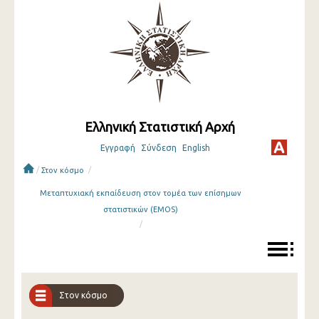
Ελληνική Στατιστική Αρχή
Εγγραφή
Σύνδεση
English
/
/
Στον κόσμο
Μεταπτυχιακή εκπαίδευση στον τομέα των επίσημων
στατιστικών (EMOS)
/
Στον κόσμο