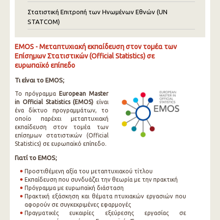
Στατιστική Επιτροπή των Ηνωμένων Εθνών (UN
STATCOM)
EMOS - Μεταπτυχιακή εκπαίδευση στον τομέα των
Επίσημων Στατιστικών (Official Statistics) σε
ευρωπαϊκό επίπεδο
Τι είναι το EMOS;
Το πρόγραμμα
European Master
in Official Statistics (EMOS)
είναι
ένα δίκτυο προγραμμάτων, το
οποίο παρέχει μεταπτυχιακή
εκπαίδευση στον τομέα των
επίσημων στατιστικών (Official
Statistics) σε ευρωπαϊκό επίπεδο.
Γιατί το EMOS;
Προστιθέμενη αξία του μεταπτυχιακού τίτλου
Εκπαίδευση που συνδυάζει την θεωρία με την πρακτική
Πρόγραμμα με ευρωπαϊκή διάσταση
Πρακτική εξάσκηση και θέματα πτυχιακών εργασιών που
αφορούν σε συγκεκριμένες εφαρμογές
Πραγματικές ευκαιρίες εξεύρεσης εργασίας σε