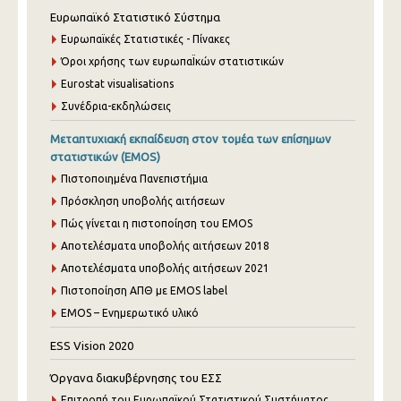
Ευρωπαϊκό Στατιστικό Σύστημα
Ευρωπαϊκές Στατιστικές - Πίνακες
Όροι χρήσης των ευρωπαΪκών στατιστικών
Eurostat visualisations
Συνέδρια-εκδηλώσεις
Μεταπτυχιακή εκπαίδευση στον τομέα των επίσημων
στατιστικών (EMOS)
Πιστοποιημένα Πανεπιστήμια
Πρόσκληση υποβολής αιτήσεων
Πώς γίνεται η πιστοποίηση του EMOS
Αποτελέσματα υποβολής αιτήσεων 2018
Αποτελέσματα υποβολής αιτήσεων 2021
Πιστοποίηση ΑΠΘ με EMOS label
EMOS – Ενημερωτικό υλικό
ESS Vision 2020
Όργανα διακυβέρνησης του ΕΣΣ
Επιτροπή του Ευρωπαϊκού Στατιστικού Συστήματος