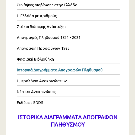
Συνθήκες Διαβίωσης στην Ελλάδα
Η Ελλάδα με Αριθμούς
Στόχοι Βιώσιμης Ανάπτυξης
Απογραφές Πληθυσμού 1821 - 2021
Απογραφή Προσφύγων 1923
Ψηφιακή Βιβλιοθήκη
Ιστορικά Διαγράμματα Απογραφών Πληθυσμού
Ημερολόγιο Ανακοινώσεων
Νέα και Ανακοινώσεις
Εκθέσεις SDDS
ΙΣΤΟΡΙΚΑ ΔΙΑΓΡΑΜΜΑΤΑ ΑΠΟΓΡΑΦΩΝ
ΠΛΗΘΥΣΜΟΥ