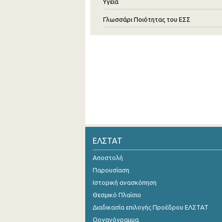
Υγεία
Γλωσσάρι Ποιότητας του ΕΣΣ
ΕΛΣΤΑΤ
Αποστολή
Παρουσίαση
Ιστορική ανασκόπηση
Θεσμικό Πλαίσιο
Διαδικασία επιλογής Προέδρου ΕΛΣΤΑΤ
Οργανόγραμμα