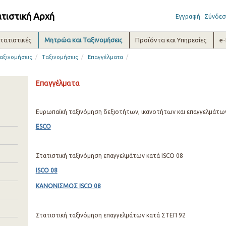
ατιστική Αρχή
Εγγραφή
Σύνδεσ
τατιστικές
Μητρώα και Ταξινομήσεις
Προϊόντα και Υπηρεσίες
e
/
/
/
αξινομήσεις
Ταξινομήσεις
Επαγγέλματα
Επαγγέλματα
Ευρωπαϊκή ταξινόμηση δεξιοτήτων, ικανοτήτων και επαγγελμάτω
ESCO
Στατιστική ταξινόμηση επαγγελμάτων κατά ISCO 08
ISCO 08
ΚΑΝΟΝΙΣΜΟΣ ISCO 08
Στατιστική ταξινόμηση επαγγελμάτων κατά ΣΤΕΠ 92