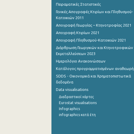
Πειραματικές Στατιστικές
Γενικές Απογραφές Κτιρίων και Πληθυσμού-
Κατοικιών 2011
Απογραφή Γεωργίας – Κτηνοτροφίας 2021
Απογραφή Κτιρίων 2021
Απογραφή Πληθυσμού-Κατοικιών 2021
Διάρθρωση Γεωργικών και Κτηνοτροφικών
Εκμεταλλεύσεων 2023
Ημερολόγιο Ανακοινώσεων
Κατάλογος προγραμματισμένων αναθεωρ
SDDS - Οικονομικά και Χρηματοπιστωτικά
δεδομένα
Data visualisations
Διαδραστικοί χάρτες
Eurostat visualisations
Infographics
infographics κατά έτη