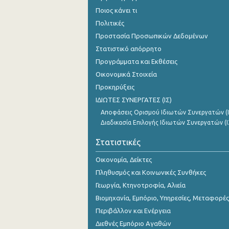
Ποιος κάνει τι
Πολιτικές
Προστασία Προσωπικών Δεδομένων
Στατιστικό απόρρητο
Προγράμματα και Εκθέσεις
Οικονομικά Στοιχεία
Προκηρύξεις
ΙΔΙΩΤΕΣ ΣΥΝΕΡΓΑΤΕΣ (ΙΣ)
Αποφάσεις Ορισμού Ιδιωτών Συνεργατών (Ι
Διαδικασία Επιλογής Ιδιωτών Συνεργατών (Ι
Στατιστικές
Οικονομία, Δείκτες
Πληθυσμός και Κοινωνικές Συνθήκες
Γεωργία, Κτηνοτροφία, Αλιεία
Βιομηχανία, Εμπόριο, Υπηρεσίες, Μεταφορές
Περιβάλλον και Ενέργεια
Διεθνές Εμπόριο Αγαθών