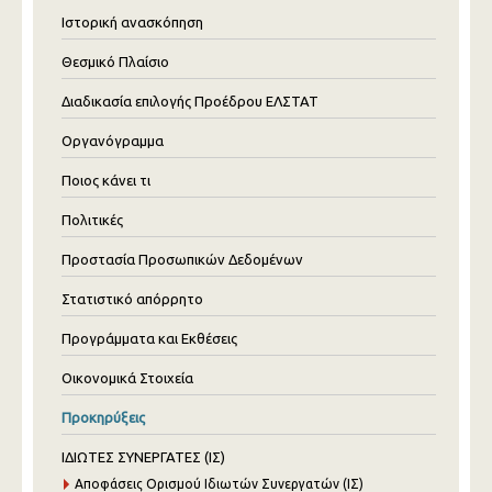
Ιστορική ανασκόπηση
Θεσμικό Πλαίσιο
Διαδικασία επιλογής Προέδρου ΕΛΣΤΑΤ
Οργανόγραμμα
Ποιος κάνει τι
Πολιτικές
Προστασία Προσωπικών Δεδομένων
Στατιστικό απόρρητο
Προγράμματα και Εκθέσεις
Οικονομικά Στοιχεία
Προκηρύξεις
ΙΔΙΩΤΕΣ ΣΥΝΕΡΓΑΤΕΣ (ΙΣ)
Αποφάσεις Ορισμού Ιδιωτών Συνεργατών (ΙΣ)