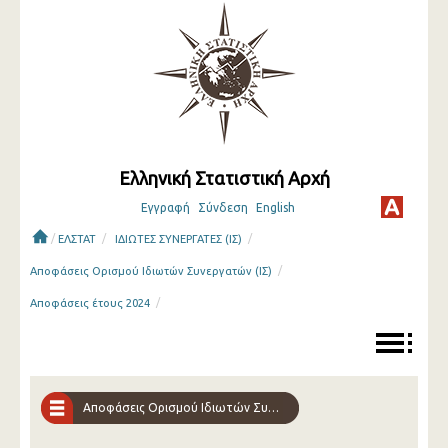
Ελληνική Στατιστική Αρχή
Εγγραφή
Σύνδεση
English
/
/
/
ΕΛΣΤΑΤ
ΙΔΙΩΤΕΣ ΣΥΝΕΡΓΑΤΕΣ (ΙΣ)
/
Αποφάσεις Ορισμού Ιδιωτών Συνεργατών (ΙΣ)
/
Αποφάσεις έτους 2024
Αποφάσεις Ορισμού Ιδιωτών Συνεργατών (ΙΣ)