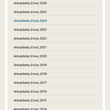
Αποφάσεις έτους 2026
Αποφάσεις έτους 2025
Αποφάσεις έτους 2024
Αποφάσεις έτους 2023
Αποφάσεις έτους 2022
Αποφάσεις έτους 2021
Αποφάσεις έτους 2020
Αποφάσεις έτους 2019
Αποφάσεις έτους 2018
Αποφάσεις έτους 2017
Αποφάσεις έτους 2016
Αποφάσεις έτους 2015
Αποφάσεις έτους 2014