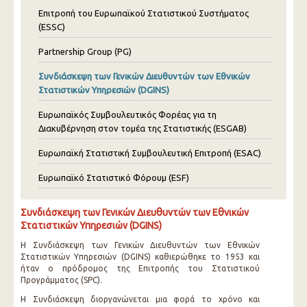
Επιτροπή του Ευρωπαϊκού Στατιστικού Συστήματος
(ESSC)
Partnership Group (PG)
Συνδιάσκεψη των Γενικών Διευθυντών των Εθνικών
Στατιστικών Υπηρεσιών (DGINS)
Ευρωπαϊκός Συμβουλευτικός Φορέας για τη
Διακυβέρνηση στον τομέα της Στατιστικής (ESGAB)
Ευρωπαϊκή Στατιστική Συμβουλευτική Επιτροπή (ESAC)
Ευρωπαϊκό Στατιστικό Φόρουμ (ESF)
Συνδιάσκεψη των Γενικών Διευθυντών των Εθνικών
Στατιστικών Υπηρεσιών (DGINS)
Η Συνδιάσκεψη των Γενικών Διευθυντών των Εθνικών
Στατιστικών Υπηρεσιών (DGINS) καθιερώθηκε το 1953 και
ήταν ο πρόδρομος της Επιτροπής του Στατιστικού
Προγράμματος (SPC).
H Συνδιάσκεψη διοργανώνεται μια φορά το χρόνο και