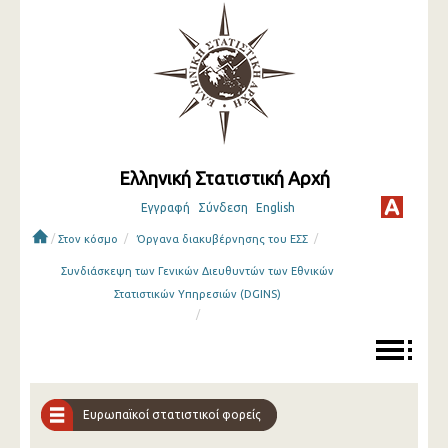
Ελληνική Στατιστική Αρχή
Εγγραφή
Σύνδεση
English
/
/
/
Στον κόσμο
Όργανα διακυβέρνησης του ΕΣΣ
Συνδιάσκεψη των Γενικών Διευθυντών των Εθνικών
Στατιστικών Υπηρεσιών (DGINS)
/
Ευρωπαϊκοί στατιστικοί φορείς