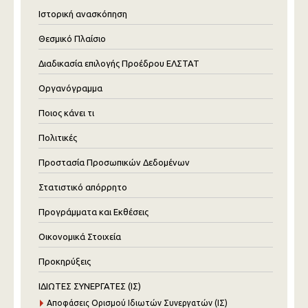
Ιστορική ανασκόπηση
Θεσμικό Πλαίσιο
Διαδικασία επιλογής Προέδρου ΕΛΣΤΑΤ
Οργανόγραμμα
Ποιος κάνει τι
Πολιτικές
Προστασία Προσωπικών Δεδομένων
Στατιστικό απόρρητο
Προγράμματα και Εκθέσεις
Οικονομικά Στοιχεία
Προκηρύξεις
ΙΔΙΩΤΕΣ ΣΥΝΕΡΓΑΤΕΣ (ΙΣ)
Αποφάσεις Ορισμού Ιδιωτών Συνεργατών (ΙΣ)