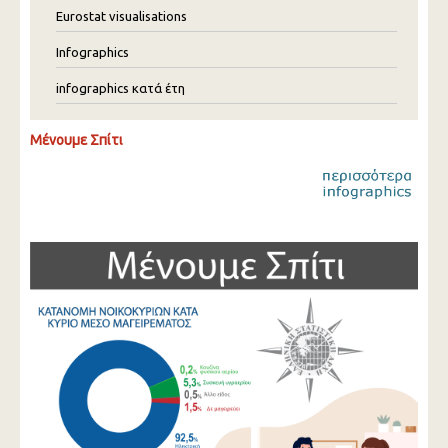
Eurostat visualisations
Infographics
infographics κατά έτη
Μένουμε Σπίτι