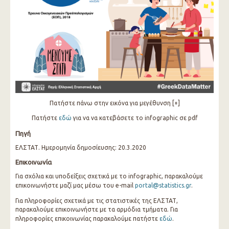
Πατήστε πάνω στην εικόνα για μεγέθυνση [+]
Πατήστε
εδώ
για να να κατεβάσετε το infographic σε pdf
Πηγή
ΕΛΣΤΑΤ. Ημερομηνία δημοσίευσης: 20.3.2020
Επικοινωνία
Για σχόλια και υποδείξεις σχετικά με το infographic, παρακαλούμε
επικοινωνήστε μαζί μας μέσω του e-mail
portal@statistics.gr
.
Για πληροφορίες σχετικά με τις στατιστικές της ΕΛΣΤΑΤ,
παρακαλούμε επικοινωνήστε με τα αρμόδια τμήματα. Για
πληροφορίες επικοινωνίας παρακαλούμε πατήστε
εδώ
.