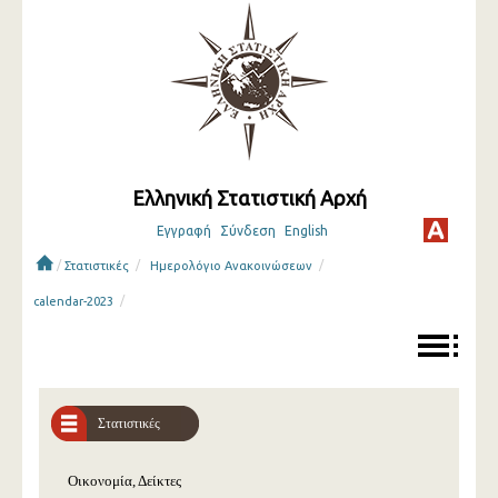
Ελληνική Στατιστική Αρχή
Εγγραφή
Σύνδεση
English
/
/
/
Στατιστικές
Ημερολόγιο Ανακοινώσεων
/
calendar-2023
Στατιστικές
Οικονομία, Δείκτες