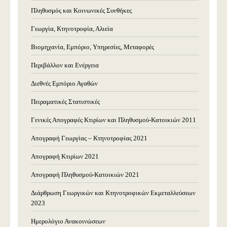
Πληθυσμός και Κοινωνικές Συνθήκες
Γεωργία, Κτηνοτροφία, Αλιεία
Βιομηχανία, Εμπόριο, Υπηρεσίες, Μεταφορές
Περιβάλλον και Ενέργεια
Διεθνές Εμπόριο Αγαθών
Πειραματικές Στατιστικές
Γενικές Απογραφές Κτιρίων και Πληθυσμού-Κατοικιών 2011
Απογραφή Γεωργίας – Κτηνοτροφίας 2021
Απογραφή Κτιρίων 2021
Απογραφή Πληθυσμού-Κατοικιών 2021
Διάρθρωση Γεωργικών και Κτηνοτροφικών Εκμεταλλεύσεων
2023
Ημερολόγιο Ανακοινώσεων