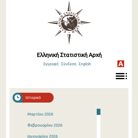
Ελληνική Στατιστική Αρχή
Εγγραφή
Σύνδεση
English
Ιστορικό
Μαρτίου 2026
Φεβρουαρίου 2026
Ιανουαρίου 2026