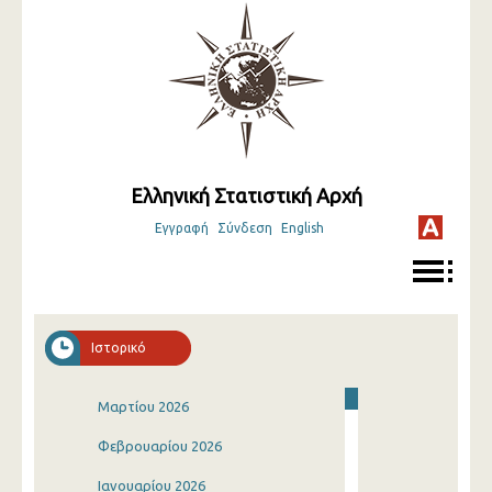
Ελληνική Στατιστική Αρχή
Εγγραφή
Σύνδεση
English
Ιστορικό
Μαρτίου 2026
Φεβρουαρίου 2026
Ιανουαρίου 2026