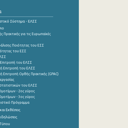
α
ιστικό Σύστημα - ΕΛΣΣ
σιο
ς Πρακτικής για τις Ευρωπαϊκές
φάλισης Ποιότητας του ΕΣΣ
ότητας του ΕΣΣ
ΕΛΣΣ
 Επιτροπή του ΕΛΣΣ
ή Επιτροπή του ΕΛΣΣ
ή Επιτροπή Ορθής Πρακτικής (GPAC)
εργασίας
στατιστικών του ΕΛΣΣ
μοτίμων - 2ος γύρος
μοτίμων - 3ος γύρος
τιστικό Πρόγραμμα
αι Εκθέσεις
Εκδηλώσεις
 Τύπου