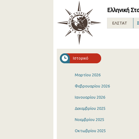
Ελληνική Στ
ΕΛΣΤΑΤ
Σ
Ιστορικό
Μαρτίου 2026
Φεβρουαρίου 2026
Ιανουαρίου 2026
Δεκεμβρίου 2025
Νοεμβρίου 2025
Οκτωβρίου 2025