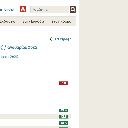
η
English
-Εκδόσεις
Στην Ελλάδα
Στον κόσμο
Επιστροφή
ς) / Ιανουαρίου 2025
υάριος 2025