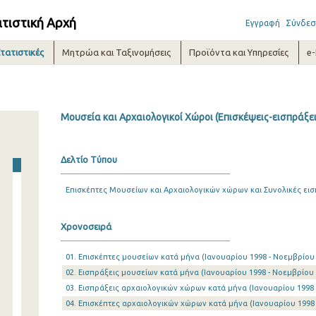
ατιστική Αρχή
Εγγραφή
Σύνδεσ
τατιστικές
Μητρώα και Ταξινομήσεις
Προϊόντα και Υπηρεσίες
e
Μουσεία και Αρχαιολογικοί Χώροι (Επισκέψεις-εισπράξε
Δελτίο Τύπου
Επισκέπτες Μουσείων και Αρχαιολογικών χώρων και Συνολικές εισ
Χρονοσειρά
01. Επισκέπτες μουσείων κατά μήνα (Ιανουαρίου 1998 - Νοεμβρίου
02. Εισπράξεις μουσείων κατά μήνα (Ιανουαρίου 1998 - Νοεμβρίου 
03. Εισπράξεις αρχαιολογικών χώρων κατά μήνα (Ιανουαρίου 1998 
04. Επισκέπτες αρχαιολογικών χώρων κατά μήνα (Ιανουαρίου 1998 