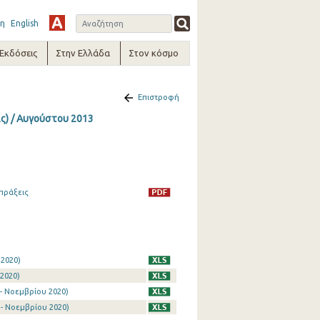
η
English
-Εκδόσεις
Στην Ελλάδα
Στον κόσμο
Επιστροφή
ις) / Αυγούστου 2013
πράξεις
 2020)
2020)
- Νοεμβρίου 2020)
- Νοεμβρίου 2020)