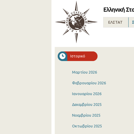
Ελληνική Στ
ΕΛΣΤΑΤ
Σ
Ιστορικό
Μαρτίου 2026
Φεβρουαρίου 2026
Ιανουαρίου 2026
Δεκεμβρίου 2025
Νοεμβρίου 2025
Οκτωβρίου 2025