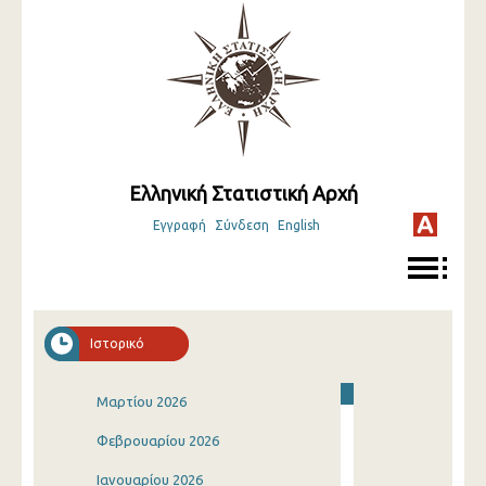
Ελληνική Στατιστική Αρχή
Εγγραφή
Σύνδεση
English
Ιστορικό
Μαρτίου 2026
Φεβρουαρίου 2026
Ιανουαρίου 2026