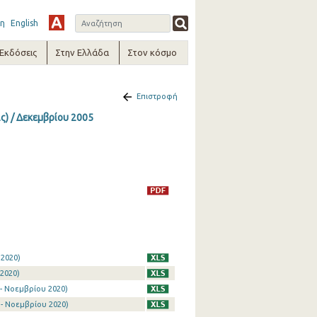
η
English
-Εκδόσεις
Στην Ελλάδα
Στον κόσμο
Επιστροφή
ς) / Δεκεμβρίου 2005
 2020)
2020)
- Νοεμβρίου 2020)
- Νοεμβρίου 2020)