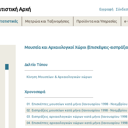
ατιστική Αρχή
Εγγραφή
Σύνδεσ
τατιστικές
Μητρώα και Ταξινομήσεις
Προϊόντα και Υπηρεσίες
e
Μουσεία και Αρχαιολογικοί Χώροι (Επισκέψεις-εισπράξει
Δελτίο Τύπου
Κίνηση Μουσείων & Αρχαιολογικών χώρων
Χρονοσειρά
01. Επισκέπτες μουσείων κατά μήνα (Ιανουαρίου 1998 - Νοεμβρίου
02. Εισπράξεις μουσείων κατά μήνα (Ιανουαρίου 1998 - Νοεμβρίου 
03. Εισπράξεις αρχαιολογικών χώρων κατά μήνα (Ιανουαρίου 1998 
04. Επισκέπτες αρχαιολογικών χώρων κατά μήνα (Ιανουαρίου 1998 