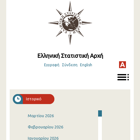
Ελληνική Στατιστική Αρχή
Εγγραφή
Σύνδεση
English
Ιστορικό
Μαρτίου 2026
Φεβρουαρίου 2026
Ιανουαρίου 2026