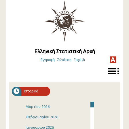
Ελληνική Στατιστική Αρχή
Εγγραφή
Σύνδεση
English
Ιστορικό
Μαρτίου 2026
Φεβρουαρίου 2026
Ιανουαρίου 2026