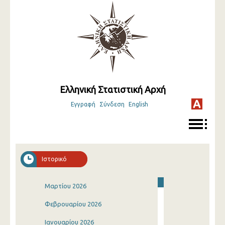
Ελληνική Στατιστική Αρχή
Εγγραφή
Σύνδεση
English
Ιστορικό
Μαρτίου 2026
Φεβρουαρίου 2026
Ιανουαρίου 2026