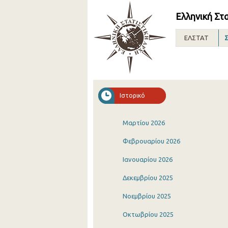
Ελληνική Στ
ΕΛΣΤΑΤ
Σ
Ιστορικό
Μαρτίου 2026
Φεβρουαρίου 2026
Ιανουαρίου 2026
Δεκεμβρίου 2025
Νοεμβρίου 2025
Οκτωβρίου 2025