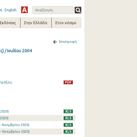
η
English
-Εκδόσεις
Στην Ελλάδα
Στον κόσμο
Επιστροφή
) / Ιουλίου 2004
πράξεις
 2020)
2020)
- Νοεμβρίου 2020)
- Νοεμβρίου 2020)