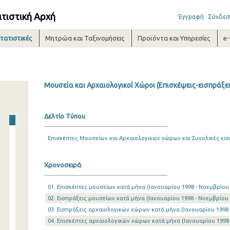
ατιστική Αρχή
Εγγραφή
Σύνδεσ
τατιστικές
Μητρώα και Ταξινομήσεις
Προϊόντα και Υπηρεσίες
e
Μουσεία και Αρχαιολογικοί Χώροι (Επισκέψεις-εισπράξεις
Δελτίο Τύπου
Επισκέπτες Μουσείων και Αρχαιολογικών χώρων και Συνολικές εισ
Χρονοσειρά
01. Επισκέπτες μουσείων κατά μήνα (Ιανουαρίου 1998 - Νοεμβρίου
02. Εισπράξεις μουσείων κατά μήνα (Ιανουαρίου 1998 - Νοεμβρίου 
03. Εισπράξεις αρχαιολογικών χώρων κατά μήνα (Ιανουαρίου 1998 
04. Επισκέπτες αρχαιολογικών χώρων κατά μήνα (Ιανουαρίου 1998 