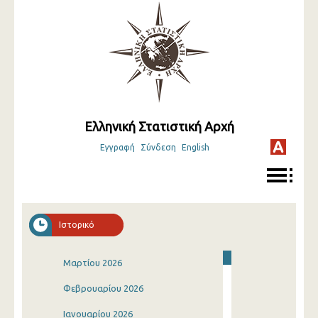
Ελληνική Στατιστική Αρχή
Εγγραφή
Σύνδεση
English
Ιστορικό
Μαρτίου 2026
Φεβρουαρίου 2026
Ιανουαρίου 2026