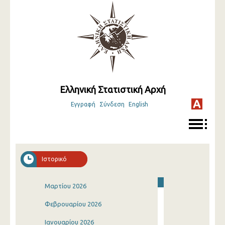
Ελληνική Στατιστική Αρχή
Εγγραφή
Σύνδεση
English
Ιστορικό
Μαρτίου 2026
Φεβρουαρίου 2026
Ιανουαρίου 2026