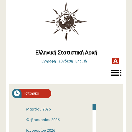
Ελληνική Στατιστική Αρχή
Εγγραφή
Σύνδεση
English
Ιστορικό
Μαρτίου 2026
Φεβρουαρίου 2026
Ιανουαρίου 2026