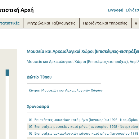
ατιστική Αρχή
Εγγραφή
Σύνδεσ
τατιστικές
Μητρώα και Ταξινομήσεις
Προϊόντα και Υπηρεσίες
e
Μουσεία και Αρχαιολογικοί Χώροι (Επισκέψεις-εισπράξεις
Μουσεία και Αρχαιολογικοί Χώροι (Επισκέψεις-εισπράξεις), Απρί
Δελτίο Τύπου
Κίνηση Μουσείων και Αρχαιολογικών Χώρων
Χρονοσειρά
01. Επισκέπτες μουσείων κατά μήνα (Ιανουαρίου 1998 - Νοεμβρίου
02. Εισπράξεις μουσείων κατά μήνα (Ιανουαρίου 1998 - Νοεμβρίου 
03. Εισπράξεις αρχαιολογικών χώρων κατά μήνα (Ιανουαρίου 1998 