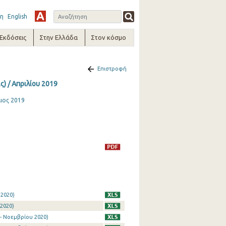
η
English
-Εκδόσεις
Στην Ελλάδα
Στον κόσμο
Επιστροφή
) / Απριλίου 2019
λιος 2019
 2020)
2020)
- Νοεμβρίου 2020)