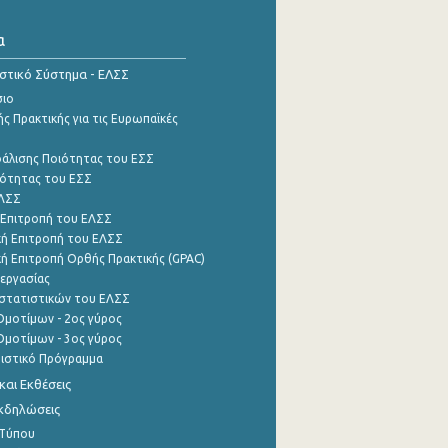
α
ιστικό Σύστημα - ΕΛΣΣ
σιο
ς Πρακτικής για τις Ευρωπαϊκές
φάλισης Ποιότητας του ΕΣΣ
ότητας του ΕΣΣ
ΕΛΣΣ
 Επιτροπή του ΕΛΣΣ
ή Επιτροπή του ΕΛΣΣ
ή Επιτροπή Ορθής Πρακτικής (GPAC)
εργασίας
στατιστικών του ΕΛΣΣ
μοτίμων - 2ος γύρος
μοτίμων - 3ος γύρος
τιστικό Πρόγραμμα
αι Εκθέσεις
Εκδηλώσεις
 Τύπου