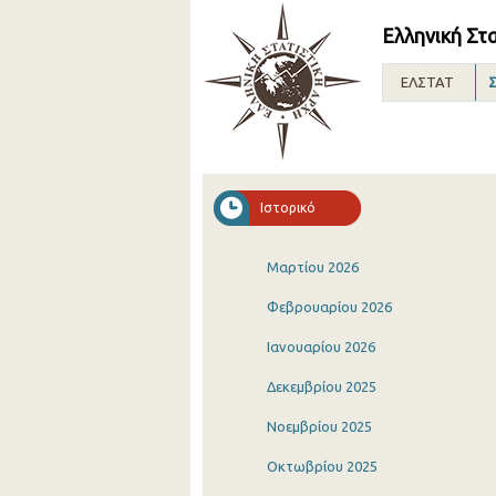
Ελληνική Στ
ΕΛΣΤΑΤ
Σ
Ιστορικό
Μαρτίου 2026
Φεβρουαρίου 2026
Ιανουαρίου 2026
Δεκεμβρίου 2025
Νοεμβρίου 2025
Οκτωβρίου 2025