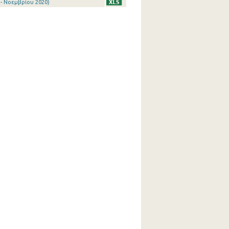
- Νοεμβρίου 2020)