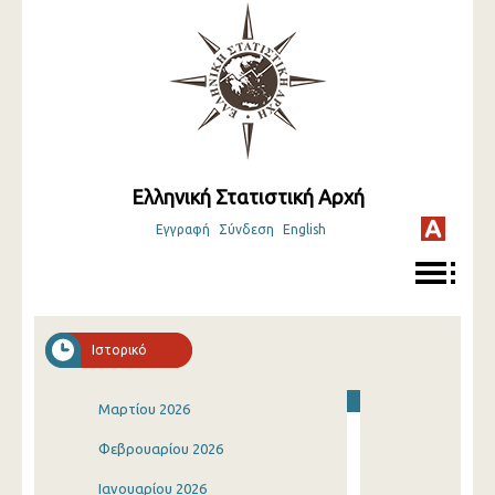
Ελληνική Στατιστική Αρχή
Εγγραφή
Σύνδεση
English
Ιστορικό
Μαρτίου 2026
Φεβρουαρίου 2026
Ιανουαρίου 2026