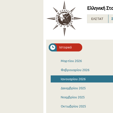
Ελληνική Στ
ΕΛΣΤΑΤ
Σ
Ιστορικό
Μαρτίου 2026
Φεβρουαρίου 2026
Ιανουαρίου 2026
Δεκεμβρίου 2025
Νοεμβρίου 2025
Οκτωβρίου 2025