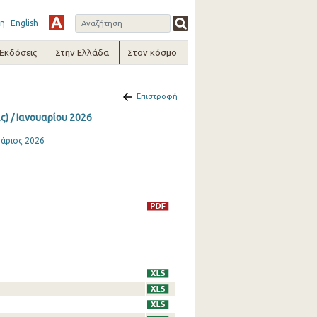
η
English
-Εκδόσεις
Στην Ελλάδα
Στον κόσμο
Επιστροφή
ς) / Ιανουαρίου 2026
υάριος 2026