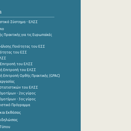
α
ιστικό Σύστημα - ΕΛΣΣ
σιο
ς Πρακτικής για τις Ευρωπαϊκές
φάλισης Ποιότητας του ΕΣΣ
ότητας του ΕΣΣ
ΕΛΣΣ
 Επιτροπή του ΕΛΣΣ
ή Επιτροπή του ΕΛΣΣ
ή Επιτροπή Ορθής Πρακτικής (GPAC)
εργασίας
στατιστικών του ΕΛΣΣ
μοτίμων - 2ος γύρος
μοτίμων - 3ος γύρος
τιστικό Πρόγραμμα
αι Εκθέσεις
Εκδηλώσεις
 Τύπου