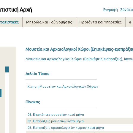
ατιστική Αρχή
Εγγραφή
Σύνδεσ
τατιστικές
Μητρώα και Ταξινομήσεις
Προϊόντα και Υπηρεσίες
e
Μουσεία και Αρχαιολογικοί Χώροι (Επισκέψεις-εισπράξει
Μουσεία και Αρχαιολογικοί Χώροι (Επισκέψεις-εισπράξεις), Ιανο
Δελτίο Τύπου
Κίνηση Μουσείων και Αρχαιολογικών Χώρων
Πίνακας
01. Επισκέπτες μουσείων κατά μήνα
02. Εισπράξεις μουσείων κατά μήνα
03. Εισπράξεις αρχαιολογικών χώρων κατά μήνα