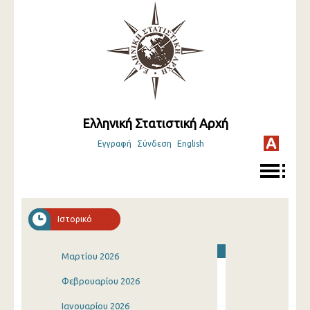
Ελληνική Στατιστική Αρχή
Εγγραφή
Σύνδεση
English
Ιστορικό
Μαρτίου 2026
Φεβρουαρίου 2026
Ιανουαρίου 2026