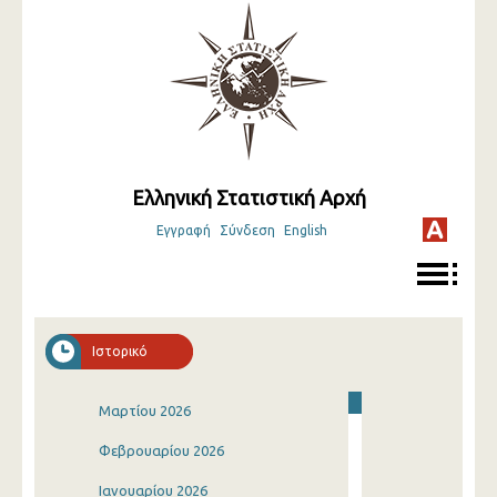
Ελληνική Στατιστική Αρχή
Εγγραφή
Σύνδεση
English
Ιστορικό
Μαρτίου 2026
Φεβρουαρίου 2026
Ιανουαρίου 2026