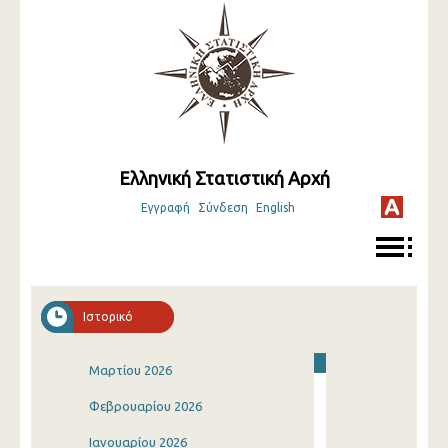
Ελληνική Στατιστική Αρχή
Εγγραφή
Σύνδεση
English
Ιστορικό
Μαρτίου 2026
Φεβρουαρίου 2026
Ιανουαρίου 2026