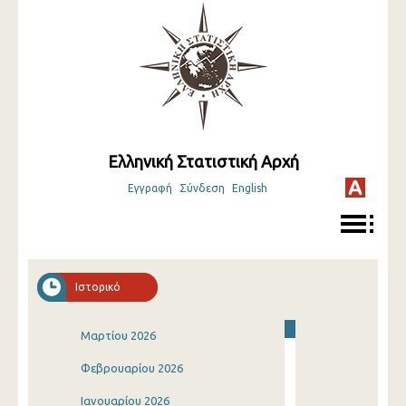
Ελληνική Στατιστική Αρχή
Εγγραφή
Σύνδεση
English
Ιστορικό
Μαρτίου 2026
Φεβρουαρίου 2026
Ιανουαρίου 2026