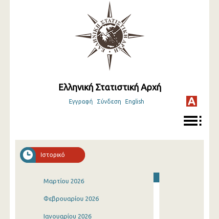
Ελληνική Στατιστική Αρχή
Εγγραφή
Σύνδεση
English
Ιστορικό
Μαρτίου 2026
Φεβρουαρίου 2026
Ιανουαρίου 2026