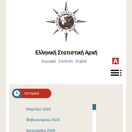
Ελληνική Στατιστική Αρχή
Εγγραφή
Σύνδεση
English
Ιστορικό
Μαρτίου 2026
Φεβρουαρίου 2026
Ιανουαρίου 2026