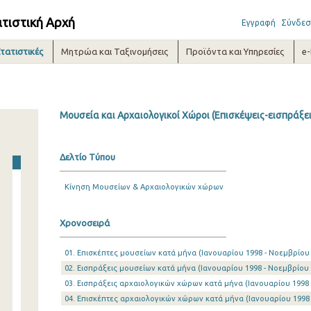
ατιστική Αρχή
Εγγραφή
Σύνδεσ
τατιστικές
Μητρώα και Ταξινομήσεις
Προϊόντα και Υπηρεσίες
e
Μουσεία και Αρχαιολογικοί Χώροι (Επισκέψεις-εισπράξει
Δελτίο Τύπου
Κίνηση Μουσείων & Αρχαιολογικών χώρων
Χρονοσειρά
01. Επισκέπτες μουσείων κατά μήνα (Ιανουαρίου 1998 - Νοεμβρίου
02. Εισπράξεις μουσείων κατά μήνα (Ιανουαρίου 1998 - Νοεμβρίου 
03. Εισπράξεις αρχαιολογικών χώρων κατά μήνα (Ιανουαρίου 1998 
04. Επισκέπτες αρχαιολογικών χώρων κατά μήνα (Ιανουαρίου 1998 