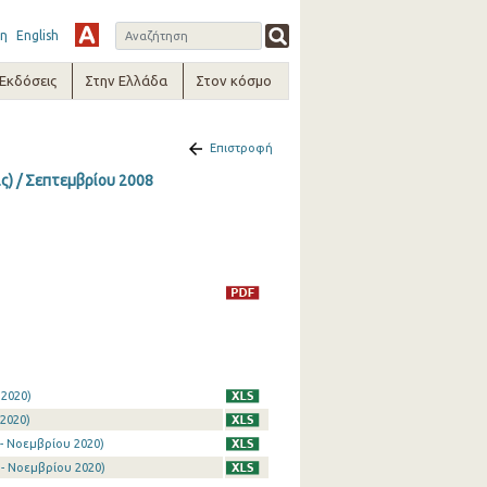
η
English
-Εκδόσεις
Στην Ελλάδα
Στον κόσμο
Επιστροφή
ς) / Σεπτεμβρίου 2008
 2020)
2020)
- Νοεμβρίου 2020)
- Νοεμβρίου 2020)