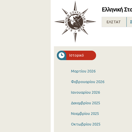
Ελληνική Στ
ΕΛΣΤΑΤ
Σ
Ιστορικό
Μαρτίου 2026
Φεβρουαρίου 2026
Ιανουαρίου 2026
Δεκεμβρίου 2025
Νοεμβρίου 2025
Οκτωβρίου 2025