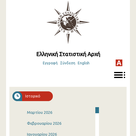
Ελληνική Στατιστική Αρχή
Εγγραφή
Σύνδεση
English
Ιστορικό
Μαρτίου 2026
Φεβρουαρίου 2026
Ιανουαρίου 2026