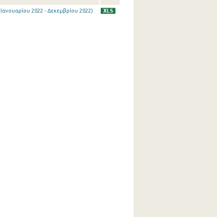
Ιανουαρίου 2022 - Δεκεμβρίου 2022)