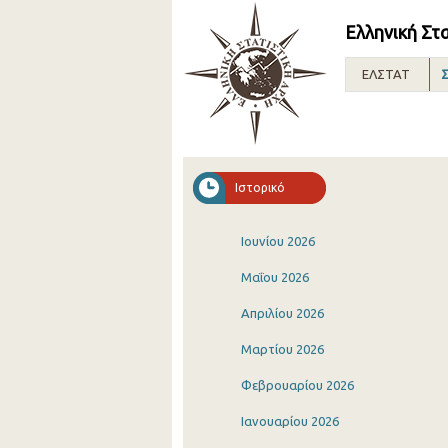
Ελληνική Στ
ΕΛΣΤΑΤ
Σ
Ιστορικό
Ιουνίου 2026
Μαΐου 2026
Απριλίου 2026
Μαρτίου 2026
Φεβρουαρίου 2026
Ιανουαρίου 2026