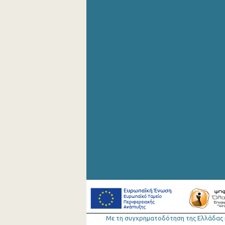
Σεπτεμβρίου 2019
Αυγούστου 2019
Ιουλίου 2019
Ιουνίου 2019
Μαΐου 2019
Απριλίου 2019
Μαρτίου 2019
Φεβρουαρίου 2019
Ιανουαρίου 2019
Δεκεμβρίου 2018
Νοεμβρίου 2018
Οκτωβρίου 2018
Με τη συγχρηµατοδότηση της Ελλάδας 