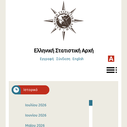
Ελληνική Στατιστική Αρχή
Εγγραφή
Σύνδεση
English
Ιστορικό
Ιουλίου 2026
Ιουνίου 2026
Μαΐου 2026