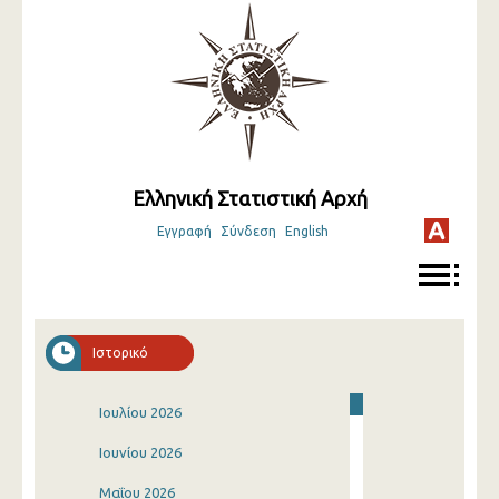
Ελληνική Στατιστική Αρχή
Εγγραφή
Σύνδεση
English
Ιστορικό
Ιουλίου 2026
Ιουνίου 2026
Μαΐου 2026