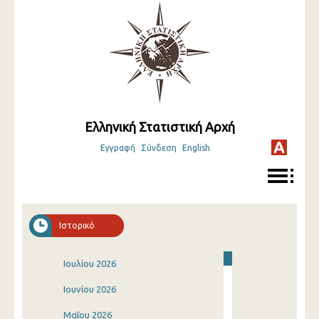
Ελληνική Στατιστική Αρχή
Εγγραφή
Σύνδεση
English
Ιστορικό
Ιουλίου 2026
Ιουνίου 2026
Μαΐου 2026