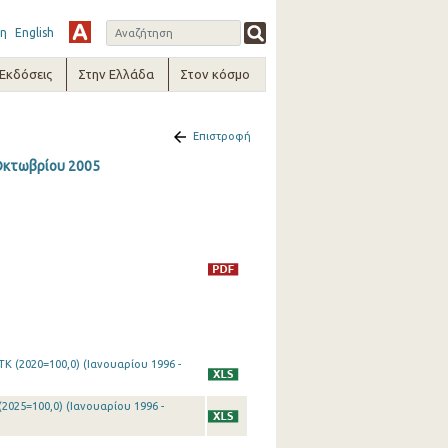
η
English
-Εκδόσεις
Στην Ελλάδα
Στον κόσμο
Επιστροφή
 Οκτωβρίου 2005
Κ (2020=100,0) (Ιανουαρίου 1996 -
2025=100,0) (Ιανουαρίου 1996 -