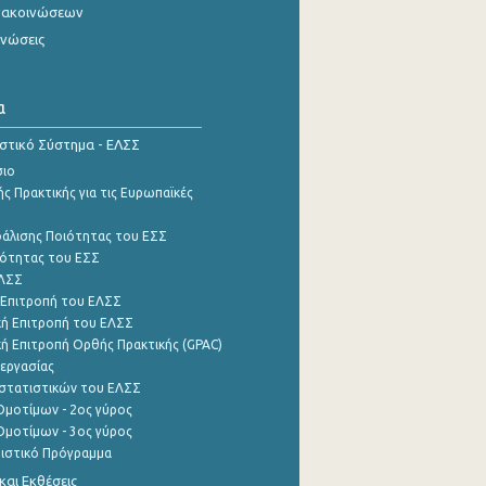
νακοινώσεων
ινώσεις
α
ιστικό Σύστημα - ΕΛΣΣ
σιο
ς Πρακτικής για τις Ευρωπαϊκές
φάλισης Ποιότητας του ΕΣΣ
ότητας του ΕΣΣ
ΕΛΣΣ
 Επιτροπή του ΕΛΣΣ
ή Επιτροπή του ΕΛΣΣ
ή Επιτροπή Ορθής Πρακτικής (GPAC)
εργασίας
στατιστικών του ΕΛΣΣ
μοτίμων - 2ος γύρος
μοτίμων - 3ος γύρος
τιστικό Πρόγραμμα
αι Εκθέσεις