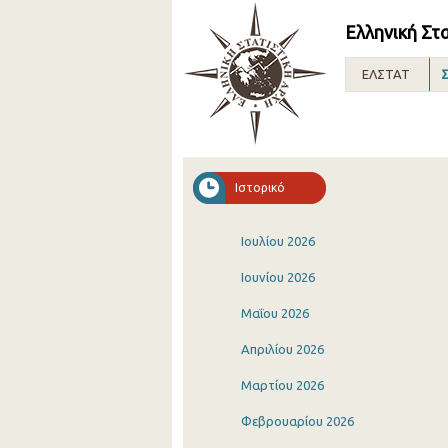
Ελληνική Στ
ΕΛΣΤΑΤ
Σ
Ιστορικό
Ιουλίου 2026
Ιουνίου 2026
Μαΐου 2026
Απριλίου 2026
Μαρτίου 2026
Φεβρουαρίου 2026