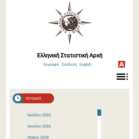
Ελληνική Στατιστική Αρχή
Εγγραφή
Σύνδεση
English
Ιστορικό
Ιουλίου 2026
Ιουνίου 2026
Μαΐου 2026