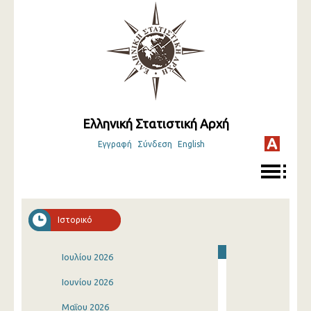
Ελληνική Στατιστική Αρχή
Εγγραφή
Σύνδεση
English
Ιστορικό
Ιουλίου 2026
Ιουνίου 2026
Μαΐου 2026