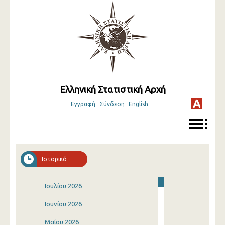
Ελληνική Στατιστική Αρχή
Εγγραφή
Σύνδεση
English
Ιστορικό
Ιουλίου 2026
Ιουνίου 2026
Μαΐου 2026