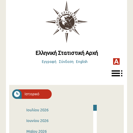
Ελληνική Στατιστική Αρχή
Εγγραφή
Σύνδεση
English
Ιστορικό
Ιουλίου 2026
Ιουνίου 2026
Μαΐου 2026