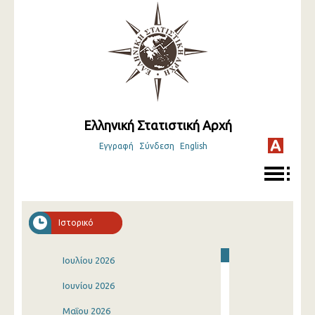
Ελληνική Στατιστική Αρχή
Εγγραφή
Σύνδεση
English
Ιστορικό
Ιουλίου 2026
Ιουνίου 2026
Μαΐου 2026