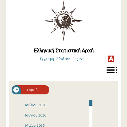
Ελληνική Στατιστική Αρχή
Εγγραφή
Σύνδεση
English
Ιστορικό
Ιουλίου 2026
Ιουνίου 2026
Μαΐου 2026