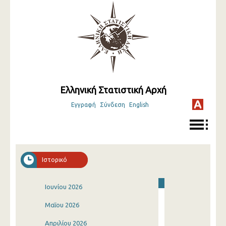
Ελληνική Στατιστική Αρχή
Εγγραφή
Σύνδεση
English
Ιστορικό
Ιουνίου 2026
Μαΐου 2026
Απριλίου 2026